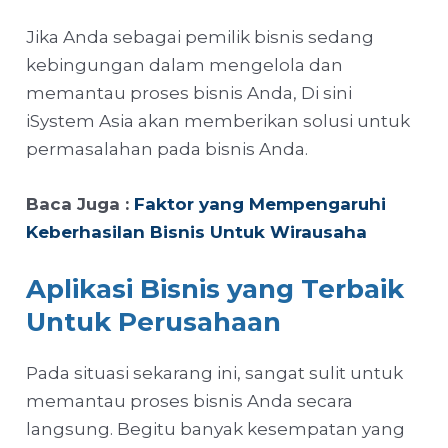
Jika Anda sebagai pemilik bisnis sedang
kebingungan dalam mengelola dan
memantau proses bisnis Anda, Di sini
iSystem Asia akan memberikan solusi untuk
permasalahan pada bisnis Anda.
Baca Juga :
Faktor yang Mempengaruhi
Keberhasilan Bisnis Untuk Wirausaha
Aplikasi Bisnis yang Terbaik
Untuk Perusahaan
Pada situasi sekarang ini, sangat sulit untuk
memantau proses bisnis Anda secara
langsung. Begitu banyak kesempatan yang