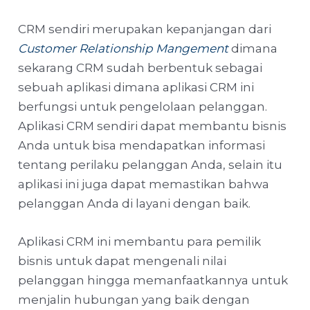
CRM sendiri merupakan kepanjangan dari
Customer Relationship Mangement
dimana
sekarang CRM sudah berbentuk sebagai
sebuah aplikasi dimana aplikasi CRM ini
berfungsi untuk pengelolaan pelanggan.
Aplikasi CRM sendiri dapat membantu bisnis
Anda untuk bisa mendapatkan informasi
tentang perilaku pelanggan Anda, selain itu
aplikasi ini juga dapat memastikan bahwa
pelanggan Anda di layani dengan baik.
Aplikasi CRM ini membantu para pemilik
bisnis untuk dapat mengenali nilai
pelanggan hingga memanfaatkannya untuk
menjalin hubungan yang baik dengan