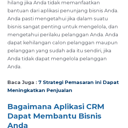
hilang jika Anda tidak memanfaatkan
bantuan dari aplikasi penunjang bisnis Anda.
Anda pasti mengetahui jika dalam suatu
bisnis sangat penting untuk mengelola, dan
mengetahui perilaku pelanggan Anda. Anda
dapat kehilangan calon pelanggan maupun
pelanggan yang sudah ada itu sendiri, jika
Anda tidak dapat mengelola pelanggan
Anda.
Baca Juga :
7 Strategi Pemasaran ini Dapat
Meningkatkan Penjualan
Bagaimana Aplikasi CRM
Dapat Membantu Bisnis
Anda