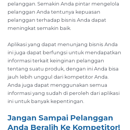
pelanggan. Semakin Anda pintar mengelola
pelanggan Anda tentunya kepuasan
pelanggan terhadap bisnis Anda dapat
meningkat semakin baik.
Aplikasi yang dapat menunjang bisnis Anda
ini juga dapat berfungsi untuk mendapatkan
informasi terkait keinginan pelanggan
tentang suatu produk, dengan ini Anda bisa
jauh lebih unggul dari kompetitor Anda.
Anda juga dapat menggunakan semua
informasi yang sudah di peroleh dari aplikasi
ini untuk banyak kepentingan.
Jangan Sampai Pelanggan
Anda Beralih Ke Kompetitor!