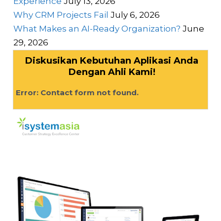
Experience
July 13, 2026
Why CRM Projects Fail
July 6, 2026
What Makes an AI-Ready Organization?
June
29, 2026
Diskusikan Kebutuhan Aplikasi Anda
Dengan Ahli Kami!
Error:
Contact form not found.