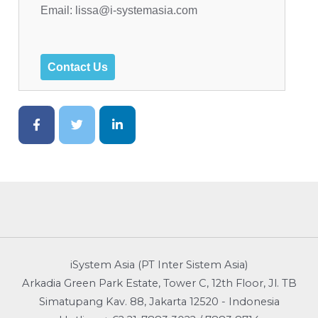
Email: lissa@i-systemasia.com
Contact Us
iSystem Asia (PT Inter Sistem Asia)
Arkadia Green Park Estate, Tower C, 12th Floor, Jl. TB
Simatupang Kav. 88, Jakarta 12520 - Indonesia