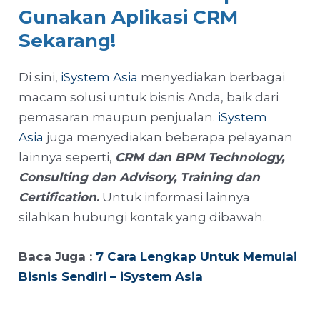
Gunakan Aplikasi CRM
Sekarang!
Di sini,
iSystem Asia
menyediakan berbagai
macam solusi untuk bisnis Anda, baik dari
pemasaran maupun penjualan.
iSystem
Asia
juga menyediakan beberapa pelayanan
lainnya seperti,
CRM dan BPM Technology,
Consulting dan Advisory, Training dan
Certification
.
Untuk informasi lainnya
silahkan hubungi kontak yang dibawah.
Baca Juga :
7 Cara Lengkap Untuk Memulai
Bisnis Sendiri – iSystem Asia