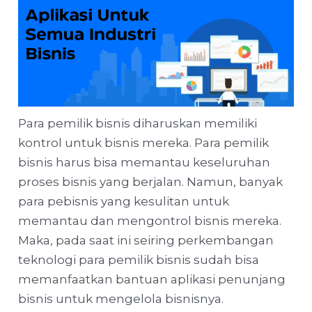
Para pemilik bisnis diharuskan memiliki
kontrol untuk bisnis mereka. Para pemilik
bisnis harus bisa memantau keseluruhan
proses bisnis yang berjalan. Namun, banyak
para pebisnis yang kesulitan untuk
memantau dan mengontrol bisnis mereka.
Maka, pada saat ini seiring perkembangan
teknologi para pemilik bisnis sudah bisa
memanfaatkan bantuan aplikasi penunjang
bisnis untuk mengelola bisnisnya.