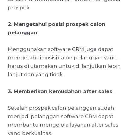
prospek.
2. Mengetahui posisi prospek calon
pelanggan
Menggunakan software CRM juga dapat
mengetahui posisi calon pelanggan yang
harus di utamakan untuk di lanjutkan lebih
lanjut dan yang tidak.
3. Memberikan kemudahan after sales
Setelah prospek calon pelanggan sudah
menjadi pelanggan software CRM dapat
membantu mengelola layanan after sales
yang berkualitas.