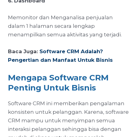
6. Dashboard
Memonitor dan Menganalisa penjualan
dalam 1 halaman secara lengkap
menampilkan semua aktivitas yang terjadi.
Baca Juga:
Software CRM Adalah?
Pengertian dan Manfaat Untuk Bisnis
Mengapa Software CRM
Penting Untuk Bisnis
Software CRM ini memberikan pengalaman
konsisten untuk pelanggan. Karena, software
CRM mampu untuk menyimpan semua
interaksi pelanggan sehingga bisa dengan