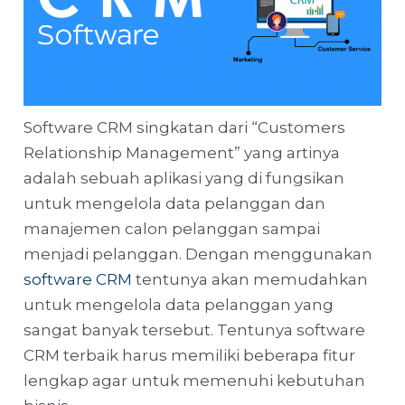
Software CRM singkatan dari “Customers
Relationship Management” yang artinya
adalah sebuah aplikasi yang di fungsikan
untuk mengelola data pelanggan dan
manajemen calon pelanggan sampai
menjadi pelanggan. Dengan menggunakan
software CRM
tentunya akan memudahkan
untuk mengelola data pelanggan yang
sangat banyak tersebut. Tentunya software
CRM terbaik harus memiliki beberapa fitur
lengkap agar untuk memenuhi kebutuhan