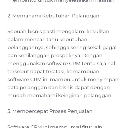
2. Memahami Kebutuhan Pelanggan
Sebuah bisnis pasti mengalami kesulitan
dalam mencari tahu kebutuhan
pelanggannya, sehingga sering sekali gagal
dan kehilanggan prospeknya. Dengan
menggunakan software CRM tentu saja hal
tersebut dapat teratasi, kemampuan
software CRM ini mampu untuk menyimpan
data pelanggan dan bisnis dapat dengan
mudah memahami keinginan pelanggan.
3. Mempercepat Proses Penjualan
Software CRM ini mempunyai fitur lain