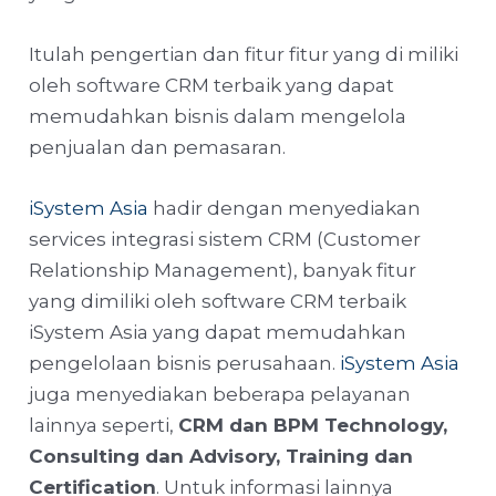
Itulah pengertian dan fitur fitur yang di miliki
oleh software CRM terbaik yang dapat
memudahkan bisnis dalam mengelola
penjualan dan pemasaran.
iSystem Asia
hadir dengan menyediakan
services integrasi sistem CRM (Customer
Relationship Management), banyak fitur
yang dimiliki oleh software CRM terbaik
iSystem Asia yang dapat memudahkan
pengelolaan bisnis perusahaan.
iSystem Asia
juga menyediakan beberapa pelayanan
lainnya seperti,
CRM dan BPM Technology,
Consulting dan Advisory, Training dan
Certification
. Untuk informasi lainnya