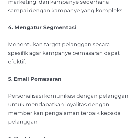
marketing, dari kampanye sederhana
sampai dengan kampanye yang kompleks.
4. Mengatur Segmentasi
Menentukan target pelanggan secara
spesifik agar kampanye pemasaran dapat
efektif.
5. Email Pemasaran
Personalisasi komunikasi dengan pelanggan
untuk mendapatkan loyalitas dengan
memberikan pengalaman terbaik kepada
pelanggan.