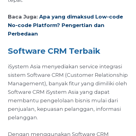
Baca Juga:
Apa yang dimaksud Low-code
No-code Platform? Pengertian dan
Perbedaan
Software CRM Terbaik
iSystem Asia menyediakan service integrasi
sistem Software CRM (Customer Relationship
Management), banyak fitur yang dimiliki oleh
Software CRM iSystem Asia yang dapat
membantu pengelolaan bisnis mulai dari
penjualan, kepuasan pelanggan, informasi
pelanggan.
Dengan menggunakan Software CRM