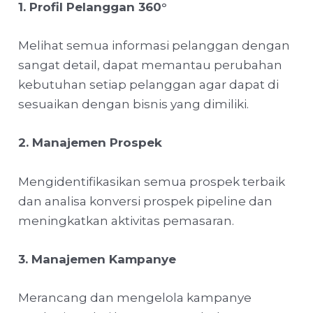
1. Profil Pelanggan 360
°
Melihat semua informasi pelanggan dengan
sangat detail, dapat memantau perubahan
kebutuhan setiap pelanggan agar dapat di
sesuaikan dengan bisnis yang dimiliki.
2. Manajemen Prospek
Mengidentifikasikan semua prospek terbaik
dan analisa konversi prospek pipeline dan
meningkatkan aktivitas pemasaran.
3. Manajemen Kampanye
Merancang dan mengelola kampanye