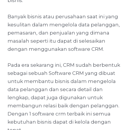
bisnis.
Banyak bisnis atau perusahaan saat ini yang
kesulitan dalam mengelola data pelanggan,
pemasaran, dan penjualan yang dimana
masalah seperti itu dapat di selesaikan
dengan menggunakan software CRM.
Pada era sekarang ini, CRM sudah berbentuk
sebagai sebuah Software CRM yang dibuat
untuk membantu bisnis dalam mengelola
data pelanggan dan secara detail dan
lengkap, dapat juga digunakan untuk
membangun relasi baik dengan pelanggan.
Dengan 1 software crm terbaik ini semua
kebutuhan bisnis dapat di kelola dengan
tepat.