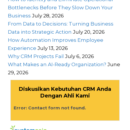
Bottlenecks Before They Slow Down Your
Business
July 28, 2026
From Data to Decisions: Turning Business
Data into Strategic Action
July 20, 2026
How Automation Improves Employee
Experience
July 13, 2026
Why CRM Projects Fail
July 6, 2026
What Makes an AI-Ready Organization?
June
29, 2026
Diskusikan Kebutuhan CRM Anda
Dengan Ahli Kami
Error:
Contact form not found.