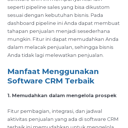
seperti pipeline sales yang bisa dikustom
sesuai dengan kebutuhan bisnis. Pada
dashboard pipeline ini Anda dapat membuat
tahapan penjualan menjadi sesederhana
mungkin. Fitur ini dapat memudahkan Anda
dalam melacak penjualan, sehingga bisnis
Anda tidak lagi melewatkan penjualan.
Manfaat Menggunakan
Software CRM Terbaik
1. Memudahkan dalam mengelola prospek
Fitur pembagian, integrasi, dan jadwal
aktivitas penjualan yang ada di software CRM
terbaik ini memudahkan untuk mengelola