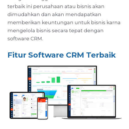
terbaik ini perusahaan atau bisnis akan
dimudahkan dan akan mendapatkan
memberikan keuntungan untuk bisnis karna
mengelola bisnis secara tepat dengan
software CRM.
Fitur Software CRM Terbaik