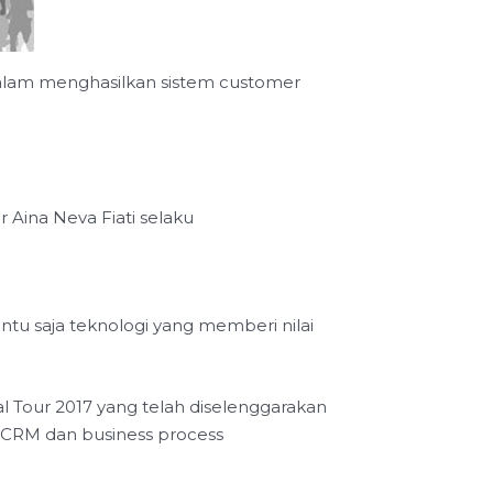
dalam menghasilkan sistem customer
 Aina Neva Fiati selaku
entu saja teknologi yang memberi nilai
l Tour 2017 yang telah diselenggarakan
 CRM dan business process