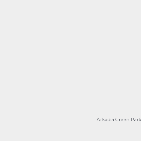
Arkadia Green Park 